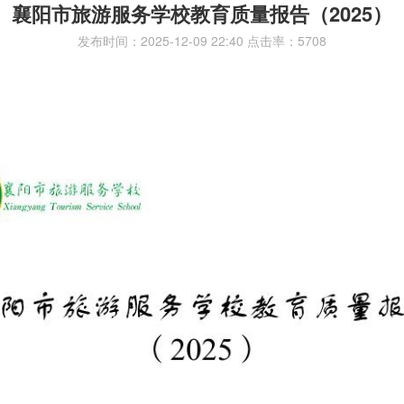
襄阳市旅游服务学校教育质量报告（2025）
发布时间：2025-12-09 22:40 点击率：5708