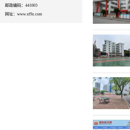
邮政编码：441003
网址：www.xf9z.com