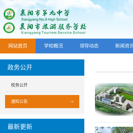
网站首页
学校概况
领导动态
新闻资
政务公开
校务公开
通知公告
最新更新