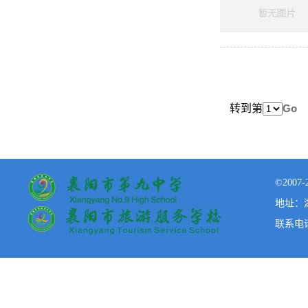
转到第
©200
地址：湖
联系电话