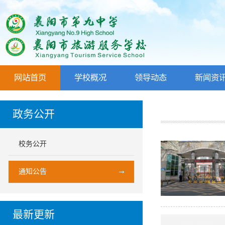
网站首页
学校概况
领导动态
新闻资
政务公开
校务公开
通知公告
最新更新