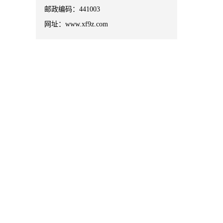
邮政编码：441003
网址：www.xf9z.com