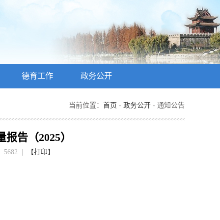
德育工作
政务公开
当前位置：
首页
-
政务公开
- 通知公告
报告（2025）
：5682 |
【打印】