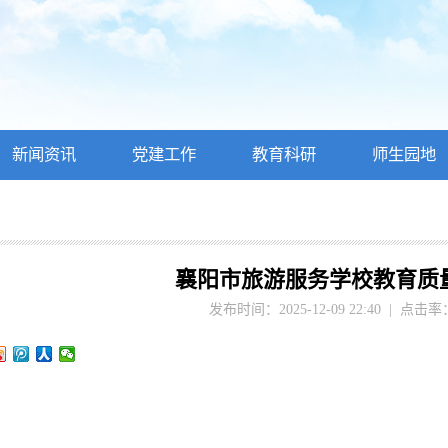
新闻资讯
党建工作
教育科研
师生园地
襄阳市旅游服务学校教育质量
发布时间：2025-12-09 22:40 | 点击率